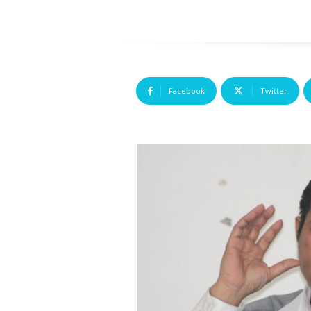
Facebook
Twitter