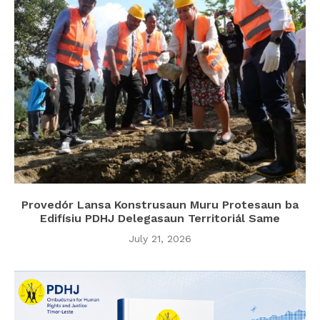
Provedór Lansa Konstrusaun Muru Protesaun ba
Edifísiu PDHJ Delegasaun Territoriál Same
July 21, 2026