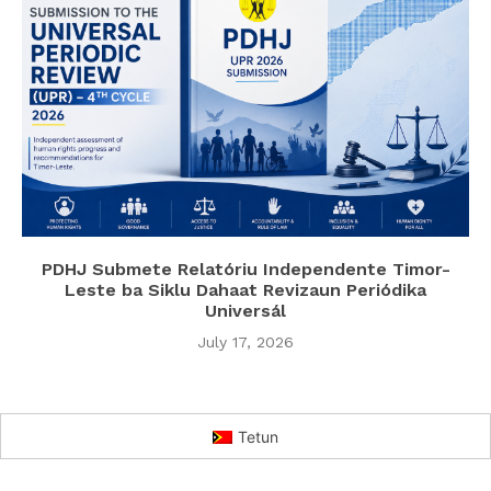
PDHJ Submete Relatóriu Independente Timor-
Leste ba Siklu Dahaat Revizaun Periódika
Universál
July 17, 2026
Tetun