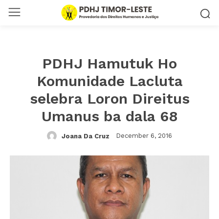
PDHJ Hamutuk Ho
Komunidade Lacluta
selebra Loron Direitus
Umanus ba dala 68
December 6, 2016
Joana Da Cruz