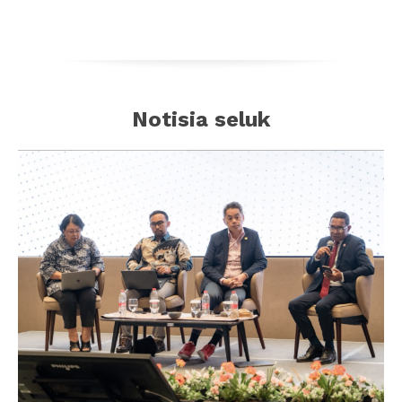
Notisia seluk