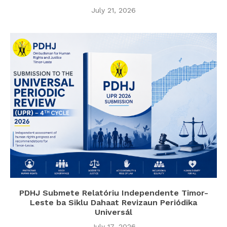
July 21, 2026
PDHJ Submete Relatóriu Independente Timor-
Leste ba Siklu Dahaat Revizaun Periódika
Universál
July 17, 2026