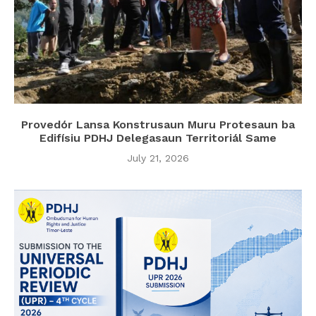
Provedór Lansa Konstrusaun Muru Protesaun ba
Edifísiu PDHJ Delegasaun Territoriál Same
July 21, 2026