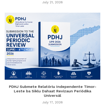
July 21, 2026
PDHJ Submete Relatóriu Independente Timor-
Leste ba Siklu Dahaat Revizaun Periódika
Universál
July 17, 2026