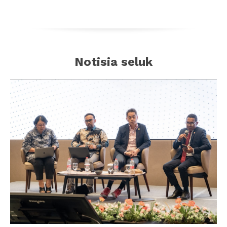
Notisia seluk