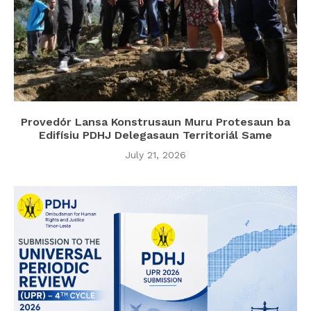
Provedór Lansa Konstrusaun Muru Protesaun ba
Edifísiu PDHJ Delegasaun Territoriál Same
July 21, 2026