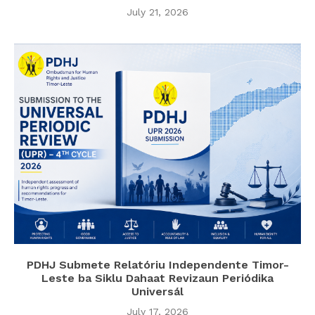
July 21, 2026
PDHJ Submete Relatóriu Independente Timor-
Leste ba Siklu Dahaat Revizaun Periódika
Universál
July 17, 2026