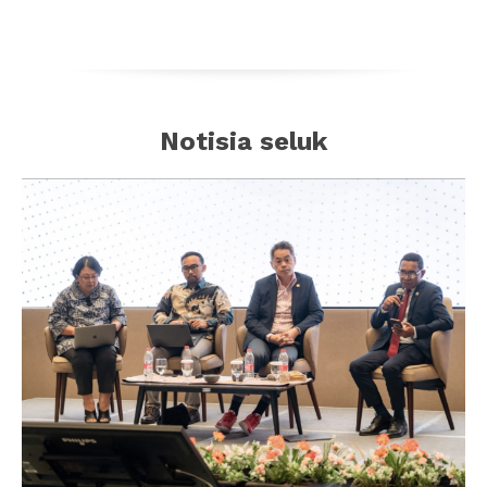
Notisia seluk