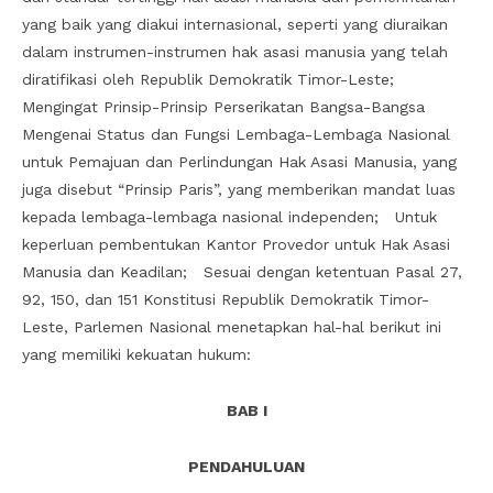
yang baik yang diakui internasional, seperti yang diuraikan
dalam instrumen-instrumen hak asasi manusia yang telah
diratifikasi oleh Republik Demokratik Timor-Leste;
Mengingat Prinsip-Prinsip Perserikatan Bangsa-Bangsa
Mengenai Status dan Fungsi Lembaga-Lembaga Nasional
untuk Pemajuan dan Perlindungan Hak Asasi Manusia, yang
juga disebut “Prinsip Paris”, yang memberikan mandat luas
kepada lembaga-lembaga nasional independen; Untuk
keperluan pembentukan Kantor Provedor untuk Hak Asasi
Manusia dan Keadilan; Sesuai dengan ketentuan Pasal 27,
92, 150, dan 151 Konstitusi Republik Demokratik Timor-
Leste, Parlemen Nasional menetapkan hal-hal berikut ini
yang memiliki kekuatan hukum:
BAB I
PENDAHULUAN