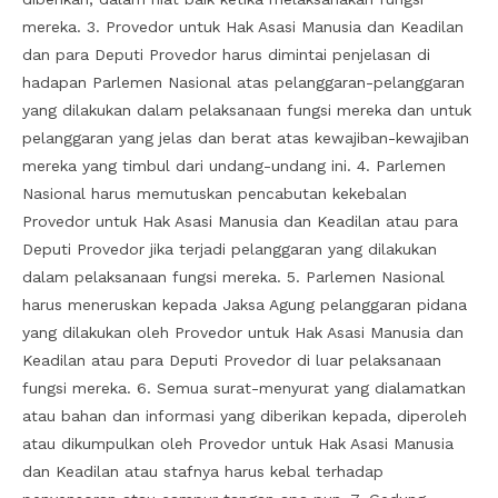
mereka. 3. Provedor untuk Hak Asasi Manusia dan Keadilan
dan para Deputi Provedor harus dimintai penjelasan di
hadapan Parlemen Nasional atas pelanggaran-pelanggaran
yang dilakukan dalam pelaksanaan fungsi mereka dan untuk
pelanggaran yang jelas dan berat atas kewajiban-kewajiban
mereka yang timbul dari undang-undang ini. 4. Parlemen
Nasional harus memutuskan pencabutan kekebalan
Provedor untuk Hak Asasi Manusia dan Keadilan atau para
Deputi Provedor jika terjadi pelanggaran yang dilakukan
dalam pelaksanaan fungsi mereka. 5. Parlemen Nasional
harus meneruskan kepada Jaksa Agung pelanggaran pidana
yang dilakukan oleh Provedor untuk Hak Asasi Manusia dan
Keadilan atau para Deputi Provedor di luar pelaksanaan
fungsi mereka. 6. Semua surat-menyurat yang dialamatkan
atau bahan dan informasi yang diberikan kepada, diperoleh
atau dikumpulkan oleh Provedor untuk Hak Asasi Manusia
dan Keadilan atau stafnya harus kebal terhadap