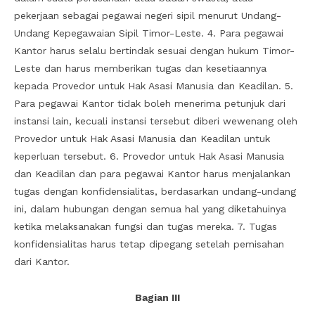
pekerjaan sebagai pegawai negeri sipil menurut Undang-
Undang Kepegawaian Sipil Timor-Leste. 4. Para pegawai
Kantor harus selalu bertindak sesuai dengan hukum Timor-
Leste dan harus memberikan tugas dan kesetiaannya
kepada Provedor untuk Hak Asasi Manusia dan Keadilan. 5.
Para pegawai Kantor tidak boleh menerima petunjuk dari
instansi lain, kecuali instansi tersebut diberi wewenang oleh
Provedor untuk Hak Asasi Manusia dan Keadilan untuk
keperluan tersebut. 6. Provedor untuk Hak Asasi Manusia
dan Keadilan dan para pegawai Kantor harus menjalankan
tugas dengan konfidensialitas, berdasarkan undang-undang
ini, dalam hubungan dengan semua hal yang diketahuinya
ketika melaksanakan fungsi dan tugas mereka. 7. Tugas
konfidensialitas harus tetap dipegang setelah pemisahan
dari Kantor.
Bagian III