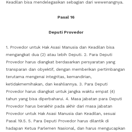
Keadilan bisa mendelegasikan sebagian dari wewenangnya.
Pasal 16
Deputi Provedor
1. Provedor untuk Hak Asasi Manusia dan Keadilan bisa
mengangkat dua (2) atau lebih Deputi. 2. Para Deputi
Provedor harus diangkat berdasarkan persyaratan yang
transparan dan obyektif, dengan memberikan pertimbangan
terutama mengenai integritas, kemandirian,
ketidakmemihakan, dan keahliannya. 3. Para Deputi
Provedor harus diangkat untuk jangka waktu empat (4)
tahun yang bisa diperbaharui. 4. Masa jabatan para Deputi
Provedor harus berakhir pada akhir dari masa jabatan
Provedor untuk Hak Asasi Manusia dan Keadilan, sesuai
Pasal 19.5. 5. Para Deputi Provedor harus dilantik di
hadapan Ketua Parlemen Nasional, dan harus mengucapkan