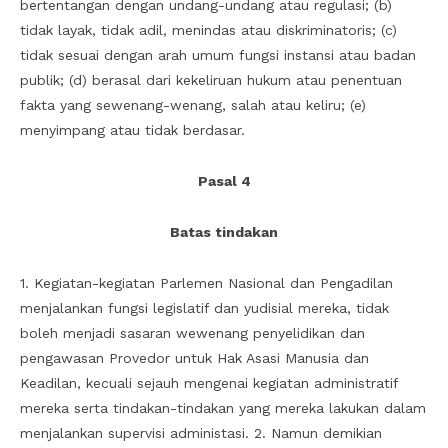
bertentangan dengan undang-undang atau regulasi; (b)
tidak layak, tidak adil, menindas atau diskriminatoris; (c)
tidak sesuai dengan arah umum fungsi instansi atau badan
publik; (d) berasal dari kekeliruan hukum atau penentuan
fakta yang sewenang-wenang, salah atau keliru; (e)
menyimpang atau tidak berdasar.
Pasal 4
Batas tindakan
1. Kegiatan-kegiatan Parlemen Nasional dan Pengadilan
menjalankan fungsi legislatif dan yudisial mereka, tidak
boleh menjadi sasaran wewenang penyelidikan dan
pengawasan Provedor untuk Hak Asasi Manusia dan
Keadilan, kecuali sejauh mengenai kegiatan administratif
mereka serta tindakan-tindakan yang mereka lakukan dalam
menjalankan supervisi administasi. 2. Namun demikian