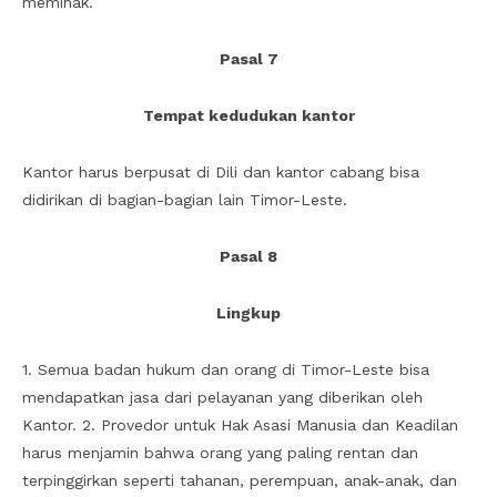
memihak.
Pasal 7
Tempat kedudukan kantor
Kantor harus berpusat di Dili dan kantor cabang bisa
didirikan di bagian-bagian lain Timor-Leste.
Pasal 8
Lingkup
1. Semua badan hukum dan orang di Timor-Leste bisa
mendapatkan jasa dari pelayanan yang diberikan oleh
Kantor. 2. Provedor untuk Hak Asasi Manusia dan Keadilan
harus menjamin bahwa orang yang paling rentan dan
terpinggirkan seperti tahanan, perempuan, anak-anak, dan