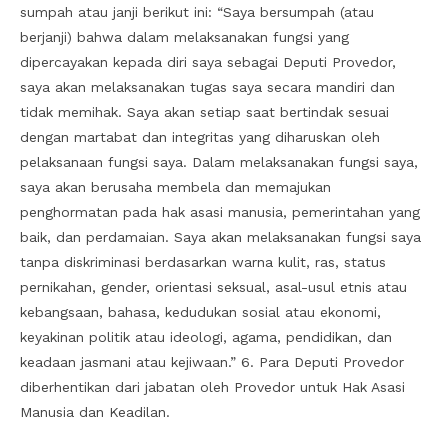
sumpah atau janji berikut ini: “Saya bersumpah (atau
berjanji) bahwa dalam melaksanakan fungsi yang
dipercayakan kepada diri saya sebagai Deputi Provedor,
saya akan melaksanakan tugas saya secara mandiri dan
tidak memihak. Saya akan setiap saat bertindak sesuai
dengan martabat dan integritas yang diharuskan oleh
pelaksanaan fungsi saya. Dalam melaksanakan fungsi saya,
saya akan berusaha membela dan memajukan
penghormatan pada hak asasi manusia, pemerintahan yang
baik, dan perdamaian. Saya akan melaksanakan fungsi saya
tanpa diskriminasi berdasarkan warna kulit, ras, status
pernikahan, gender, orientasi seksual, asal-usul etnis atau
kebangsaan, bahasa, kedudukan sosial atau ekonomi,
keyakinan politik atau ideologi, agama, pendidikan, dan
keadaan jasmani atau kejiwaan.” 6. Para Deputi Provedor
diberhentikan dari jabatan oleh Provedor untuk Hak Asasi
Manusia dan Keadilan.