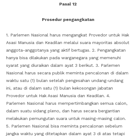
Pasal 12
Prosedur pengangkatan
1. Parlemen Nasional harus mengangkat Provedor untuk Hak
Asasi Manusia dan Keadilan melalui suara mayoritas absolut
anggota-anggotanya yang aktif bertugas. 2. Pengangkatan
hanya bisa dilakukan pada warganegara yang memenuhi
syarat yang diuraikan dalam ayat 3 berikut. 3. Parlemen
Nasional harus secara publik meminta pencalonan di dalam
waktu satu (1) bulan setelah pengesahan undang-undang
ini, atau di dalam satu (1) bulan kekosongan jabatan
Provedor untuk Hak Asasi Manusia dan Keadilan. 4.
Parlemen Nasional harus mempertimbangkan semua calon,
dalam suatu sidang pleno, dan harus secara bergantian
melakukan pemungutan suara untuk masing-masing calon.
5. Parlemen Nasional bisa meminta pencalonan sebelum
jangka waktu yang ditetapkan dalam ayat 3 di atas tetapi