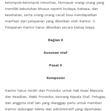
kelompok-kelompok minoritas, termasuk orang-orang yang
memiliki kebutuhan khusus seperti budaya, bahasa, dan
kesehatan, serta orang-orang cacat bisa mendapatkan
manfaat dari pelayanan yang diberikan oleh Kantor. 3.
Pelayanan Kantor harus diberikan secara bebas biaya.
Bagian II
Susunan staf
Pasal 9
Komposisi
Kantor harus terdiri dari Provedor untuk Hak Asasi Manusia
dan Keadilan, Wakil Provedor, seorang Kepala Staf, Petugas,
dan anggota staf lain yang dianggap perlu untuk memberi
Kantor dukungan teknis dan administratif yang diperlukan.