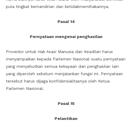
pula tingkat kemandirian dan ketidakmemihakannya.
Pasal 14
Pernyataan mengenai penghasilan
Provedor untuk Hak Asasi Manusia dan Keadilan harus
menyampaikan kepada Parlemen Nasional suatu pernyataan
yang menyebutkan semua kekayaan dan penghasilan lain
yang diperoleh sebelum menjalankan fungsi ini. Pernyataan
tersebut harus dijaga konfidensialitasnya oleh Ketua
Parlemen Nasional.
Pasal 15
Pelantikan