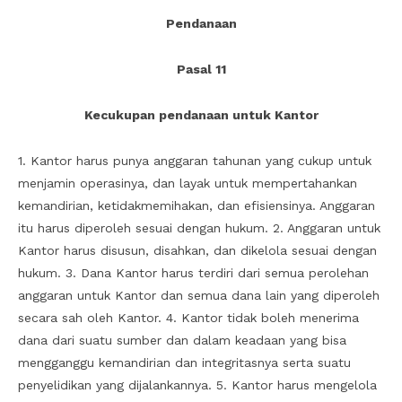
Pendanaan
Pasal 11
Kecukupan pendanaan untuk Kantor
1. Kantor harus punya anggaran tahunan yang cukup untuk
menjamin operasinya, dan layak untuk mempertahankan
kemandirian, ketidakmemihakan, dan efisiensinya. Anggaran
itu harus diperoleh sesuai dengan hukum. 2. Anggaran untuk
Kantor harus disusun, disahkan, dan dikelola sesuai dengan
hukum. 3. Dana Kantor harus terdiri dari semua perolehan
anggaran untuk Kantor dan semua dana lain yang diperoleh
secara sah oleh Kantor. 4. Kantor tidak boleh menerima
dana dari suatu sumber dan dalam keadaan yang bisa
mengganggu kemandirian dan integritasnya serta suatu
penyelidikan yang dijalankannya. 5. Kantor harus mengelola