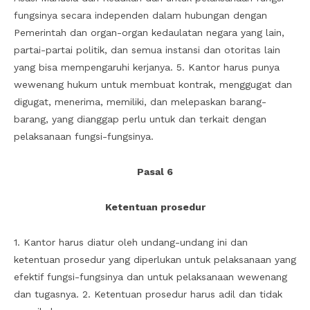
fungsinya secara independen dalam hubungan dengan
Pemerintah dan organ-organ kedaulatan negara yang lain,
partai-partai politik, dan semua instansi dan otoritas lain
yang bisa mempengaruhi kerjanya. 5. Kantor harus punya
wewenang hukum untuk membuat kontrak, menggugat dan
digugat, menerima, memiliki, dan melepaskan barang-
barang, yang dianggap perlu untuk dan terkait dengan
pelaksanaan fungsi-fungsinya.
Pasal 6
Ketentuan prosedur
1. Kantor harus diatur oleh undang-undang ini dan
ketentuan prosedur yang diperlukan untuk pelaksanaan yang
efektif fungsi-fungsinya dan untuk pelaksanaan wewenang
dan tugasnya. 2. Ketentuan prosedur harus adil dan tidak