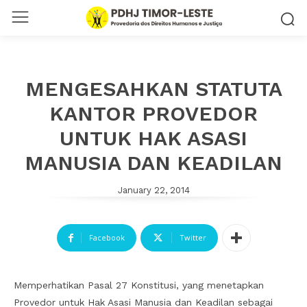
MENGESAHKAN STATUTA
KANTOR PROVEDOR
UNTUK HAK ASASI
MANUSIA DAN KEADILAN
January 22, 2014
Facebook
Twitter
Memperhatikan Pasal 27 Konstitusi, yang menetapkan
Provedor untuk Hak Asasi Manusia dan Keadilan sebagai