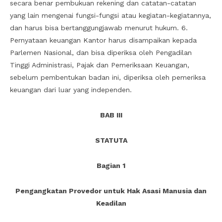
secara benar pembukuan rekening dan catatan-catatan
yang lain mengenai fungsi-fungsi atau kegiatan-kegiatannya,
dan harus bisa bertanggungjawab menurut hukum. 6.
Pernyataan keuangan Kantor harus disampaikan kepada
Parlemen Nasional, dan bisa diperiksa oleh Pengadilan
Tinggi Administrasi, Pajak dan Pemeriksaan Keuangan,
sebelum pembentukan badan ini, diperiksa oleh pemeriksa
keuangan dari luar yang independen.
BAB III
STATUTA
Bagian 1
Pengangkatan Provedor untuk Hak Asasi Manusia dan
Keadilan