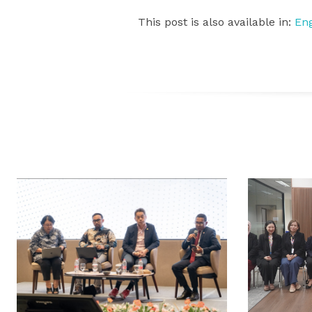
This post is also available in:
Eng