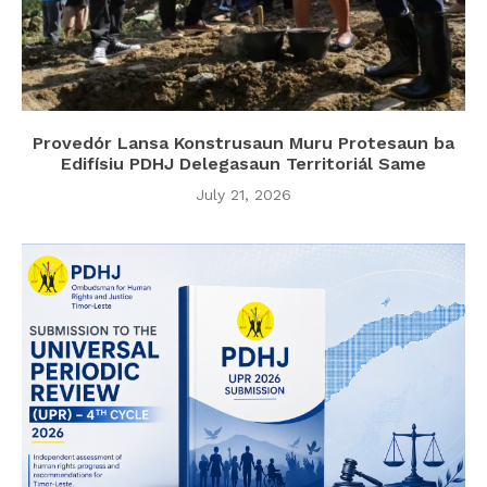
Provedór Lansa Konstrusaun Muru Protesaun ba
Edifísiu PDHJ Delegasaun Territoriál Same
July 21, 2026