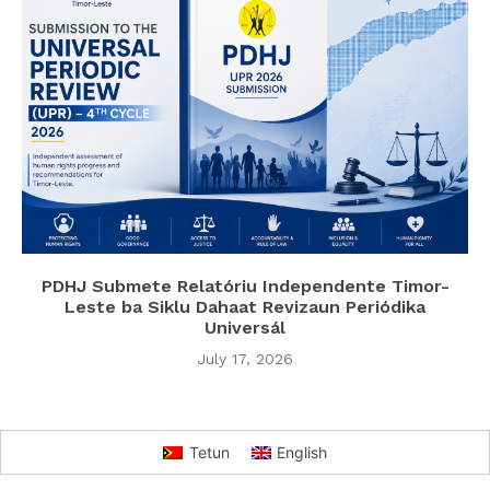
PDHJ Submete Relatóriu Independente Timor-
Leste ba Siklu Dahaat Revizaun Periódika
Universál
July 17, 2026
Tetun
English