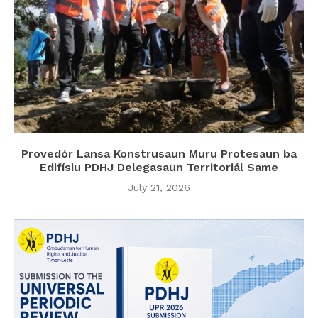
Provedór Lansa Konstrusaun Muru Protesaun ba
Edifísiu PDHJ Delegasaun Territoriál Same
July 21, 2026