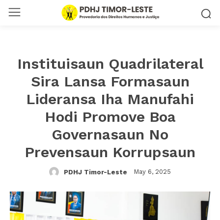
Instituisaun Quadrilateral
Sira Lansa Formasaun
Lideransa Iha Manufahi
Hodi Promove Boa
Governasaun No
Prevensaun Korrupsaun
May 6, 2025
PDHJ Timor-Leste