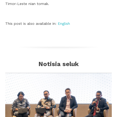
Timor-Leste nian tomak.
This post is also available in:
English
Notisia seluk