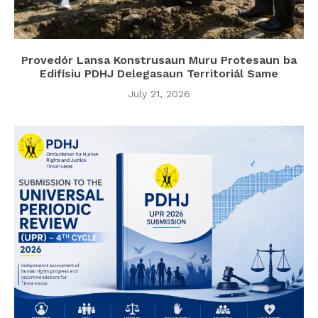
Provedór Lansa Konstrusaun Muru Protesaun ba
Edifísiu PDHJ Delegasaun Territoriál Same
July 21, 2026