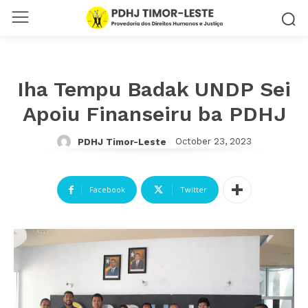
Iha Tempu Badak UNDP Sei
Apoiu Finanseiru ba PDHJ
October 23, 2023
PDHJ Timor-Leste
Facebook
Twitter