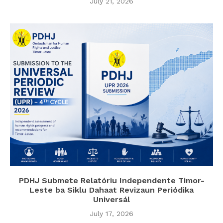
July 21, 2026
PDHJ Submete Relatóriu Independente Timor-
Leste ba Siklu Dahaat Revizaun Periódika
Universál
July 17, 2026