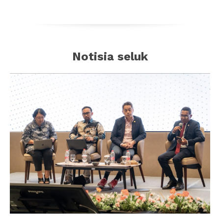
Notisia seluk