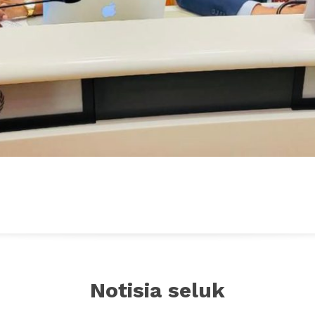
Notisia seluk