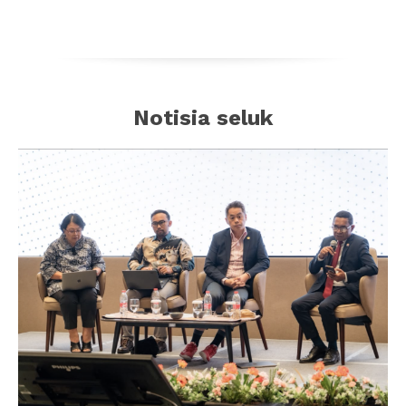
Notisia seluk