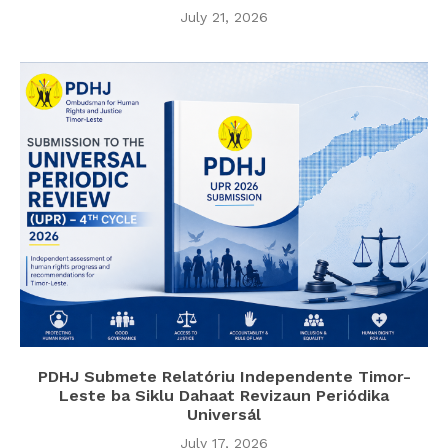
July 21, 2026
PDHJ Submete Relatóriu Independente Timor-
Leste ba Siklu Dahaat Revizaun Periódika
Universál
July 17, 2026