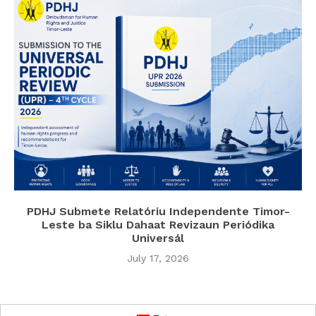
PDHJ Submete Relatóriu Independente Timor-
Leste ba Siklu Dahaat Revizaun Periódika
Universál
July 17, 2026