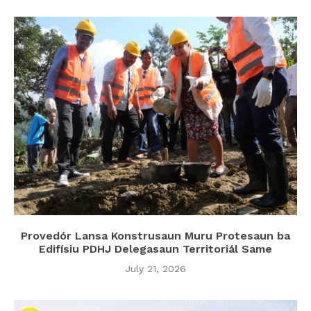
Provedór Lansa Konstrusaun Muru Protesaun ba
Edifísiu PDHJ Delegasaun Territoriál Same
July 21, 2026