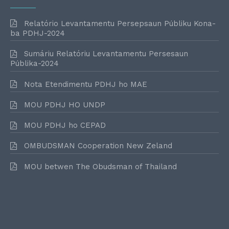
Relatório Levantamentu Persepsaun Públiku Kona-
ba PDHJ-2024
Sumáriu Relatóriu Levantamentu Persesaun
Públika-2024
Nota Etendimentu PDHJ ho MAE
MOU PDHJ HO UNDP
MOU PDHJ ho CEPAD
OMBUDSMAN Cooperation New Zeland
MOU betwen The Obudsman of Thailand