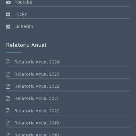
Youtube
Flickr
LinkedIn
Relatoriu Anual
Relatoriu Anual 2024
Relatoriu Anual 2023
Relatoriu Anual 2022
Relatoriu Anual 2021
Relatoriu Anual 2020
Relatoriu Anual 2019
Relatoriu Anual 2018