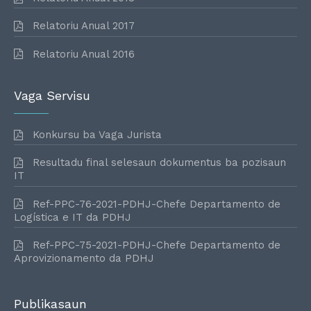
Relatoriu Anual 2017
Relatoriu Anual 2016
Vaga Servisu
Konkursu ba Vaga Jurista
Resultadu final selesaun dokumentus ba pozisaun
IT
Ref-PPC-76-2021-PDHJ-Chefe Departamento de
Logística e IT da PDHJ
Ref-PPC-75-2021-PDHJ-Chefe Departamento de
Aprovizionamento da PDHJ
Publikasaun