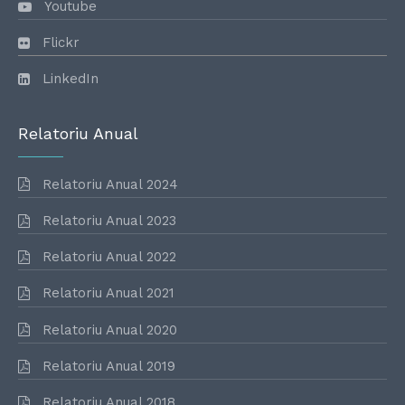
Youtube
Flickr
LinkedIn
Relatoriu Anual
Relatoriu Anual 2024
Relatoriu Anual 2023
Relatoriu Anual 2022
Relatoriu Anual 2021
Relatoriu Anual 2020
Relatoriu Anual 2019
Relatoriu Anual 2018