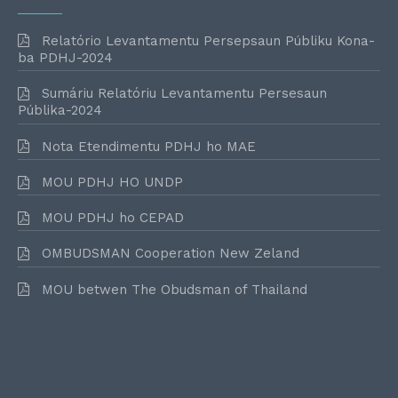
Relatório Levantamentu Persepsaun Públiku Kona-
ba PDHJ-2024
Sumáriu Relatóriu Levantamentu Persesaun
Públika-2024
Nota Etendimentu PDHJ ho MAE
MOU PDHJ HO UNDP
MOU PDHJ ho CEPAD
OMBUDSMAN Cooperation New Zeland
MOU betwen The Obudsman of Thailand