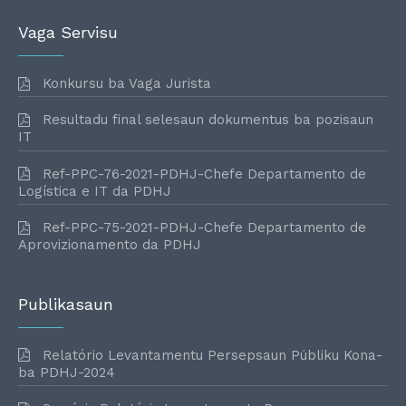
Vaga Servisu
Konkursu ba Vaga Jurista
Resultadu final selesaun dokumentus ba pozisaun
IT
Ref-PPC-76-2021-PDHJ-Chefe Departamento de
Logística e IT da PDHJ
Ref-PPC-75-2021-PDHJ-Chefe Departamento de
Aprovizionamento da PDHJ
Publikasaun
Relatório Levantamentu Persepsaun Públiku Kona-
ba PDHJ-2024