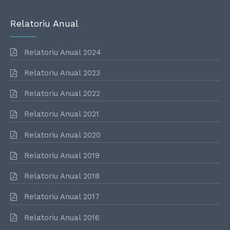
Relatoriu Anual
Relatoriu Anual 2024
Relatoriu Anual 2023
Relatoriu Anual 2022
Relatoriu Anual 2021
Relatoriu Anual 2020
Relatoriu Anual 2019
Relatoriu Anual 2018
Relatoriu Anual 2017
Relatoriu Anual 2016