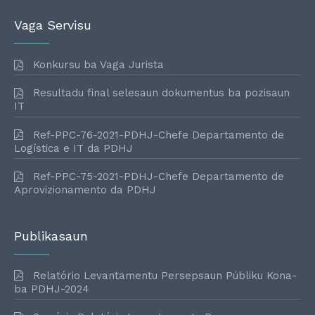
Vaga Servisu
Konkursu ba Vaga Jurista
Resultadu final selesaun dokumentus ba pozisaun
IT
Ref-PPC-76-2021-PDHJ-Chefe Departamento de
Logística e IT da PDHJ
Ref-PPC-75-2021-PDHJ-Chefe Departamento de
Aprovizionamento da PDHJ
Publikasaun
Relatório Levantamentu Persepsaun Públiku Kona-
ba PDHJ-2024