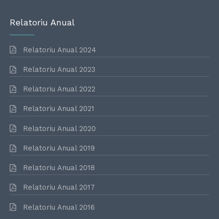
Relatoriu Anual
Relatoriu Anual 2024
Relatoriu Anual 2023
Relatoriu Anual 2022
Relatoriu Anual 2021
Relatoriu Anual 2020
Relatoriu Anual 2019
Relatoriu Anual 2018
Relatoriu Anual 2017
Relatoriu Anual 2016