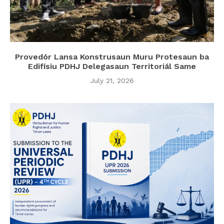
Provedór Lansa Konstrusaun Muru Protesaun ba
Edifísiu PDHJ Delegasaun Territoriál Same
July 21, 2026