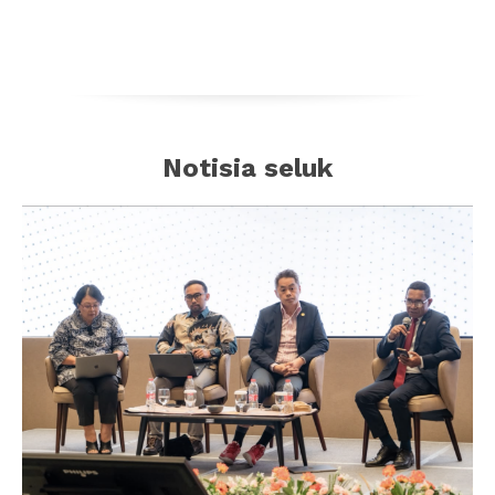
Notisia seluk