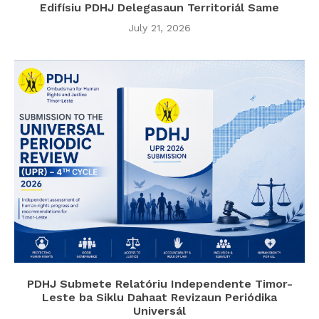
Edifísiu PDHJ Delegasaun Territoriál Same
July 21, 2026
PDHJ Submete Relatóriu Independente Timor-
Leste ba Siklu Dahaat Revizaun Periódika
Universál