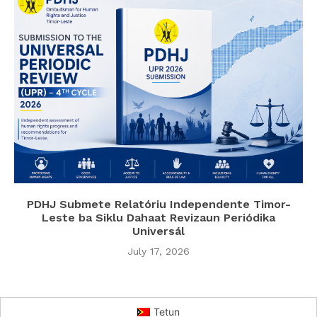
PDHJ Submete Relatóriu Independente Timor-
Leste ba Siklu Dahaat Revizaun Periódika
Universál
July 17, 2026
Tetun