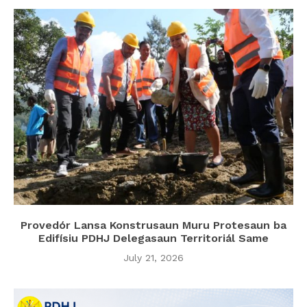
Provedór Lansa Konstrusaun Muru Protesaun ba
Edifísiu PDHJ Delegasaun Territoriál Same
July 21, 2026