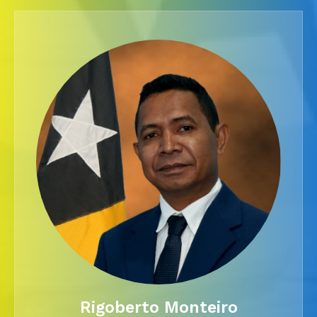
Rigoberto Monteiro