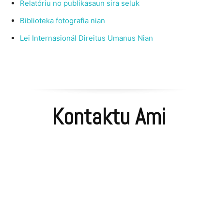
Relatóriu no publikasaun sira seluk
Biblioteka fotografia nian
Lei Internasionál Direitus Umanus Nian
Kontaktu Ami