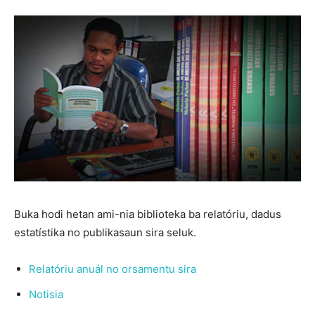
Buka hodi hetan ami-nia biblioteka ba relatóriu, dadus
estatístika no publikasaun sira seluk.
Relatóriu anuál no orsamentu sira
Notisia