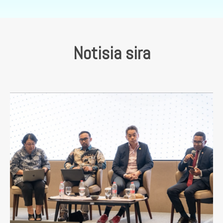
Notisia sira