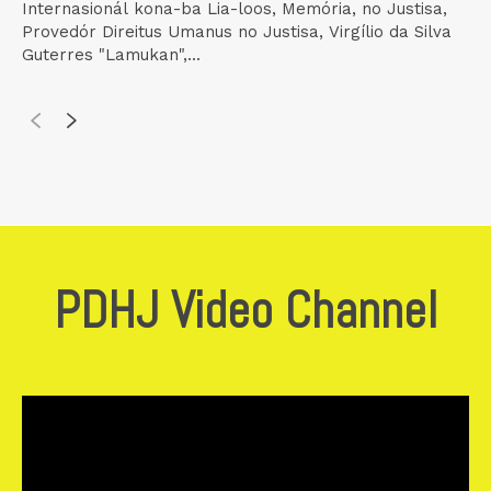
Internasionál kona-ba Lia-loos, Memória, no Justisa,
Provedór Direitus Umanus no Justisa, Virgílio da Silva
Guterres "Lamukan",...
PDHJ Video Channel