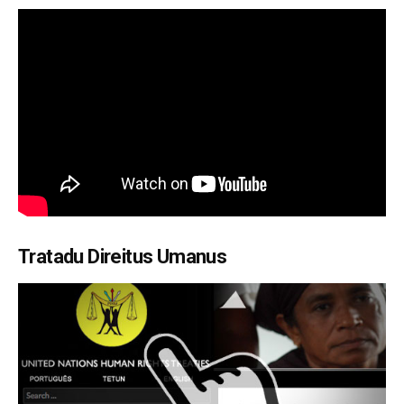
Tratadu Direitus Umanus