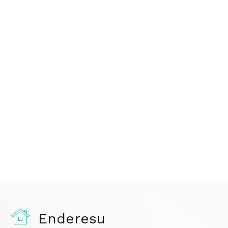
Enderesu