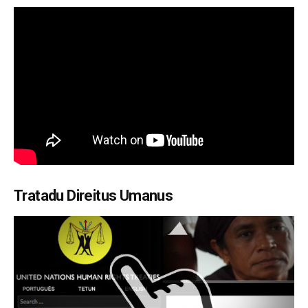
Tratadu Direitus Umanus