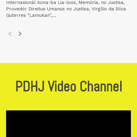
Internasionál kona-ba Lia-loos, Memória, no Justisa,
Provedór Direitus Umanus no Justisa, Virgílio da Silva
Guterres "Lamukan",...
PDHJ Video Channel