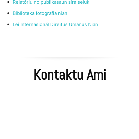
Relatóriu no publikasaun sira seluk
Biblioteka fotografia nian
Lei Internasionál Direitus Umanus Nian
Kontaktu Ami