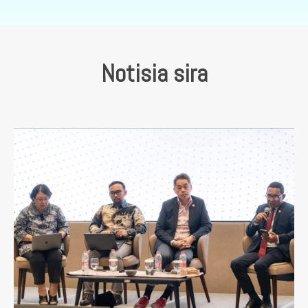
Notisia sira