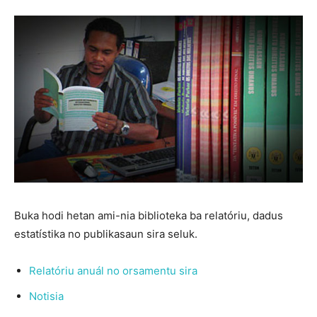
Buka hodi hetan ami-nia biblioteka ba relatóriu, dadus
estatístika no publikasaun sira seluk.
Relatóriu anuál no orsamentu sira
Notisia