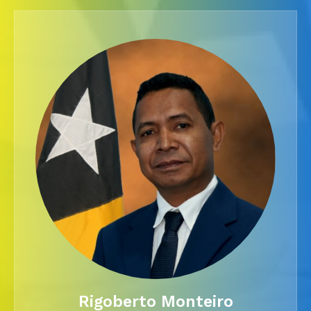
Rigoberto Monteiro