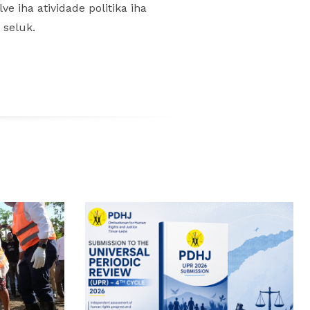
e iha atividade politika iha
 seluk.