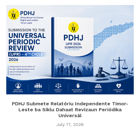
PDHJ Submete Relatóriu Independente Timor-
Leste ba Siklu Dahaat Revizaun Periódika
Universál
July 17, 2026