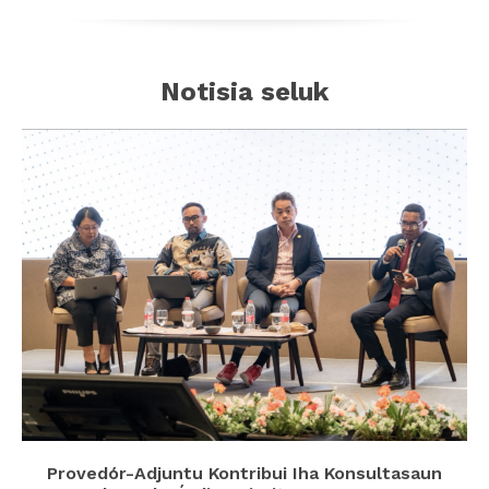
Notisia seluk
Provedór-Adjuntu Kontribui Iha Konsultasaun