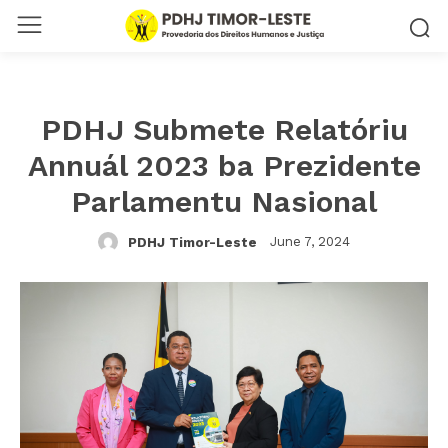
PDHJ Submete Relatóriu
Annuál 2023 ba Prezidente
Parlamentu Nasional
June 7, 2024
PDHJ Timor-Leste