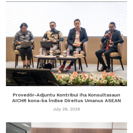
Provedór-Adjuntu Kontribui Iha Konsultasaun
AICHR kona-ba Índise Direitus Umanus ASEAN
July 29, 2026