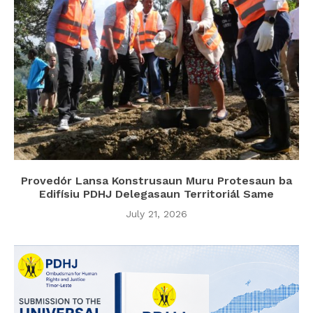
Provedór Lansa Konstrusaun Muru Protesaun ba
Edifísiu PDHJ Delegasaun Territoriál Same
July 21, 2026