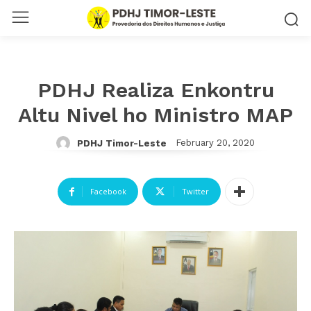
PDHJ Realiza Enkontru
Altu Nivel ho Ministro MAP
February 20, 2020
PDHJ Timor-Leste
Facebook
Twitter