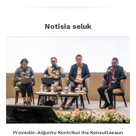
Notisia seluk
Provedór-Adjuntu Kontribui Iha Konsultasaun