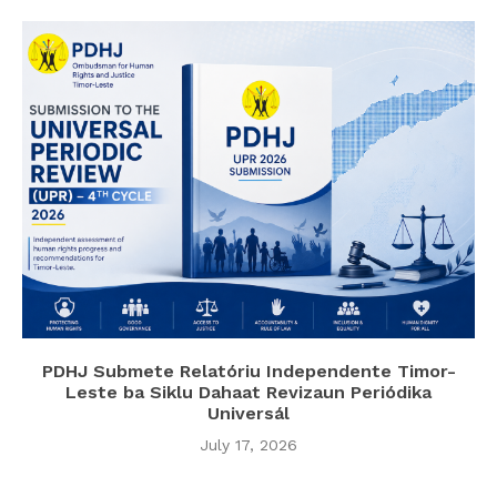
PDHJ Submete Relatóriu Independente Timor-
Leste ba Siklu Dahaat Revizaun Periódika
Universál
July 17, 2026