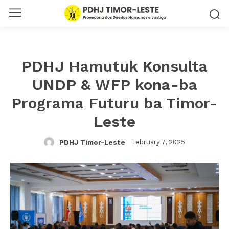
PDHJ Hamutuk Konsulta
UNDP & WFP kona-ba
Programa Futuru ba Timor-
Leste
February 7, 2025
PDHJ Timor-Leste