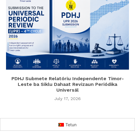
PDHJ Submete Relatóriu Independente Timor-
Leste ba Siklu Dahaat Revizaun Periódika
Universál
July 17, 2026
Tetun