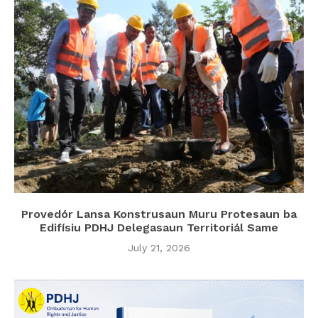
Provedór Lansa Konstrusaun Muru Protesaun ba
Edifísiu PDHJ Delegasaun Territoriál Same
July 21, 2026