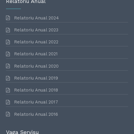
Relatoriu Anual
Relatoriu Anual 2024
Relatoriu Anual 2023
Relatoriu Anual 2022
Relatoriu Anual 2021
Relatoriu Anual 2020
Relatoriu Anual 2019
Relatoriu Anual 2018
Relatoriu Anual 2017
Relatoriu Anual 2016
Vaga Servisu