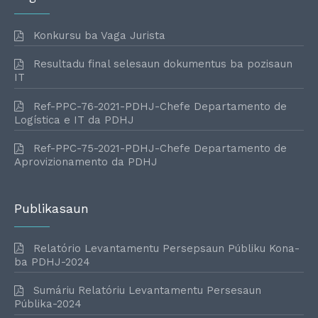
Konkursu ba Vaga Jurista
Resultadu final selesaun dokumentus ba pozisaun
IT
Ref-PPC-76-2021-PDHJ-Chefe Departamento de
Logística e IT da PDHJ
Ref-PPC-75-2021-PDHJ-Chefe Departamento de
Aprovizionamento da PDHJ
Publikasaun
Relatório Levantamentu Persepsaun Públiku Kona-
ba PDHJ-2024
Sumáriu Relatóriu Levantamentu Persesaun
Públika-2024