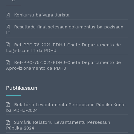
Konkursu ba Vaga Jurista
Resultadu final selesaun dokumentus ba pozisaun
IT
Ref-PPC-76-2021-PDHJ-Chefe Departamento de
Logística e IT da PDHJ
Ref-PPC-75-2021-PDHJ-Chefe Departamento de
Aprovizionamento da PDHJ
Publikasaun
Relatório Levantamentu Persepsaun Públiku Kona-
ba PDHJ-2024
Sumáriu Relatóriu Levantamentu Persesaun
Públika-2024