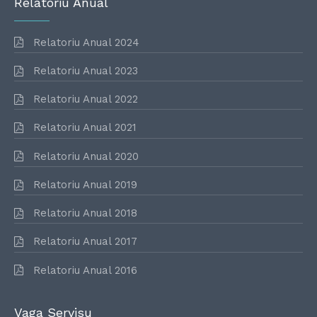
Relatoriu Anual
Relatoriu Anual 2024
Relatoriu Anual 2023
Relatoriu Anual 2022
Relatoriu Anual 2021
Relatoriu Anual 2020
Relatoriu Anual 2019
Relatoriu Anual 2018
Relatoriu Anual 2017
Relatoriu Anual 2016
Vaga Servisu