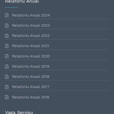
Relatoriu Anual
Relatoriu Anual 2024
Relatoriu Anual 2023
Relatoriu Anual 2022
Relatoriu Anual 2021
Relatoriu Anual 2020
Relatoriu Anual 2019
Relatoriu Anual 2018
Relatoriu Anual 2017
Relatoriu Anual 2016
Vaga Servisu