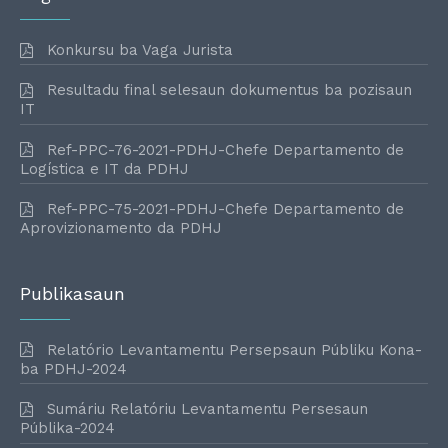
Konkursu ba Vaga Jurista
Resultadu final selesaun dokumentus ba pozisaun
IT
Ref-PPC-76-2021-PDHJ-Chefe Departamento de
Logística e IT da PDHJ
Ref-PPC-75-2021-PDHJ-Chefe Departamento de
Aprovizionamento da PDHJ
Publikasaun
Relatório Levantamentu Persepsaun Públiku Kona-
ba PDHJ-2024
Sumáriu Relatóriu Levantamentu Persesaun
Públika-2024