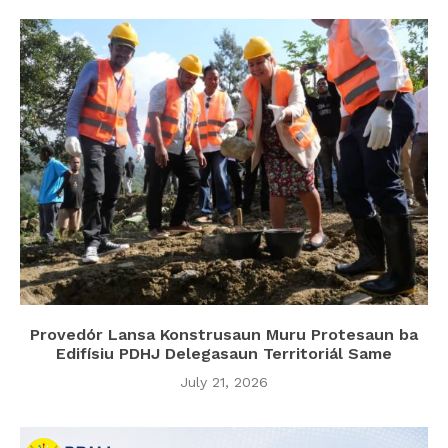
Provedór Lansa Konstrusaun Muru Protesaun ba
Edifísiu PDHJ Delegasaun Territoriál Same
July 21, 2026