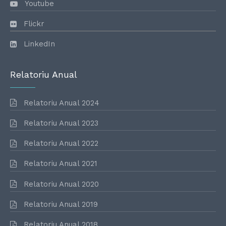
Youtube
Flickr
LinkedIn
Relatoriu Anual
Relatoriu Anual 2024
Relatoriu Anual 2023
Relatoriu Anual 2022
Relatoriu Anual 2021
Relatoriu Anual 2020
Relatoriu Anual 2019
Relatoriu Anual 2018