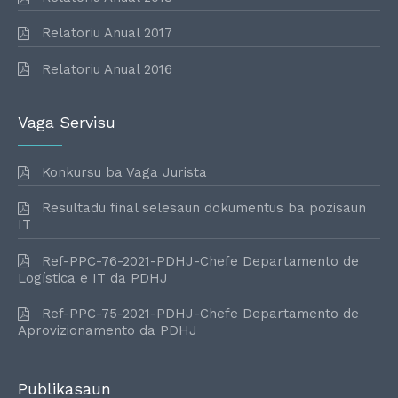
Relatoriu Anual 2017
Relatoriu Anual 2016
Vaga Servisu
Konkursu ba Vaga Jurista
Resultadu final selesaun dokumentus ba pozisaun
IT
Ref-PPC-76-2021-PDHJ-Chefe Departamento de
Logística e IT da PDHJ
Ref-PPC-75-2021-PDHJ-Chefe Departamento de
Aprovizionamento da PDHJ
Publikasaun