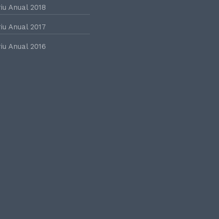
iu Anual 2018
iu Anual 2017
iu Anual 2016