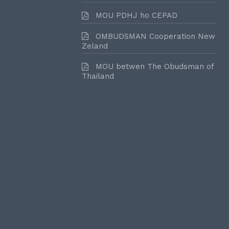
MOU PDHJ ho CEPAD
OMBUDSMAN Cooperation New
Zeland
MOU betwen The Obudsman of
Thailand