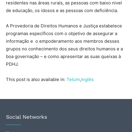
residentes nas áreas rurais, as pessoas com baixo nivel
de educação, os idosos e as pessoas com deficiência.
A Provedoria de Direitos Humanos e Justiça estabelece
programas específicos com o objetivo de assegurar a
informação e o empoderamento aos membros desses
grupos no conhecimento dos seus direitos humanos e a
boa governação – e como apresentar as suas queixas à
PDHJ.
This post is also available in:
Tetum
Inglês
Social Networks