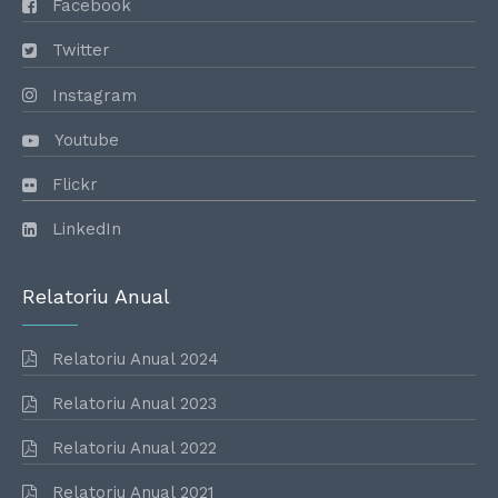
Facebook
Twitter
Instagram
Youtube
Flickr
LinkedIn
Relatoriu Anual
Relatoriu Anual 2024
Relatoriu Anual 2023
Relatoriu Anual 2022
Relatoriu Anual 2021