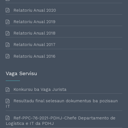
Relatoriu Anual 2020
Relatoriu Anual 2019
Relatoriu Anual 2018
Relatoriu Anual 2017
Relatoriu Anual 2016
Vaga Servisu
Konkursu ba Vaga Jurista
Resultadu final selesaun dokumentus ba pozisaun
IT
Ref-PPC-76-2021-PDHJ-Chefe Departamento de
Logística e IT da PDHJ