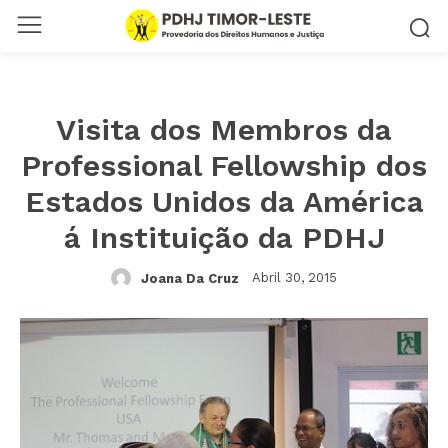
Visita dos Membros da
Professional Fellowship dos
Estados Unidos da América
á Instituição da PDHJ
Abril 30, 2015
Joana Da Cruz