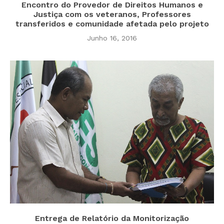
Encontro do Provedor de Direitos Humanos e
Justiça com os veteranos, Professores
transferidos e comunidade afetada pelo projeto
Junho 16, 2016
Entrega de Relatório da Monitorização