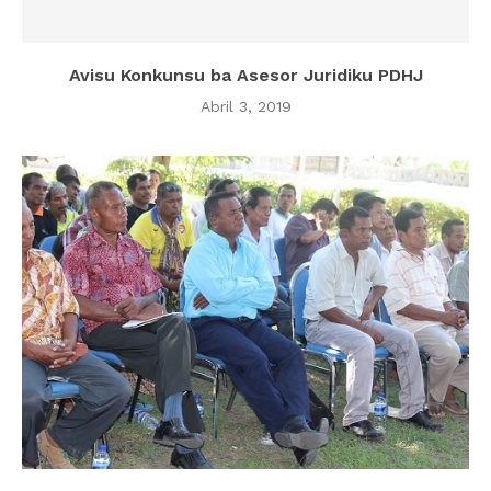
Avisu Konkunsu ba Asesor Juridiku PDHJ
Abril 3, 2019