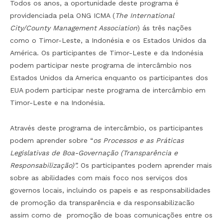
Todos os anos, a oportunidade deste programa é
providenciada pela ONG ICMA (
The International
City/County Management Association
) ás três nações
como o Timor-Leste, a Indonésia e os Estados Unidos da
América. Os participantes de Timor-Leste e da Indonésia
podem participar neste programa de intercâmbio nos
Estados Unidos da America enquanto os participantes dos
EUA podem participar neste programa de intercâmbio em
Timor-Leste e na Indonésia.
Através deste programa de intercâmbio, os participantes
podem aprender sobre “
os Processos e as Práticas
Legislativas de Boa-Governação (Transparência e
Responsabilização)”.
Os participantes podem aprender mais
sobre as abilidades com mais foco nos serviços dos
governos locais, incluindo os papeis e as responsabilidades
de promoção da transparência e da responsabilizacão
assim como de promoção de boas comunicações entre os