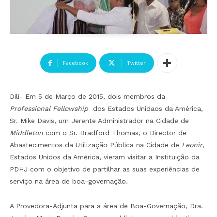
Facebook
Twitter
Dili- Em 5 de Março de 2015, dois membros da
Professional Fellowship
dos Estados Unidaos da América,
Sr. Mike Davis, um Jerente Administrador na Cidade de
Middleton
com o Sr. Bradford Thomas, o Director de
Abastecimentos da Utilização Pública na Cidade de
Leonir
,
Estados Unidos da América, vieram visitar a Instituição da
PDHJ com o objetivo de partilhar as suas experiências de
serviço na área de boa-governação.
A Provedora-Adjunta para a área de Boa-Governação, Dra.