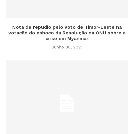
Nota de repudio pelo voto de Timor-Leste na
votação do esboço da Resolução da ONU sobre a
crise em Myanmar
Junho 30, 2021