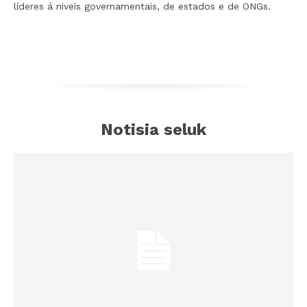
líderes á niveis governamentais, de estados e de ONGs.
Notisia seluk