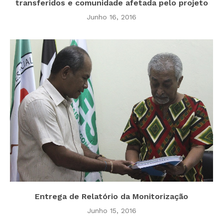
transferidos e comunidade afetada pelo projeto
Junho 16, 2016
Entrega de Relatório da Monitorização
Junho 15, 2016