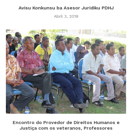
Avisu Konkunsu ba Asesor Juridiku PDHJ
Abril 3, 2019
Encontro do Provedor de Direitos Humanos e
Justiça com os veteranos, Professores