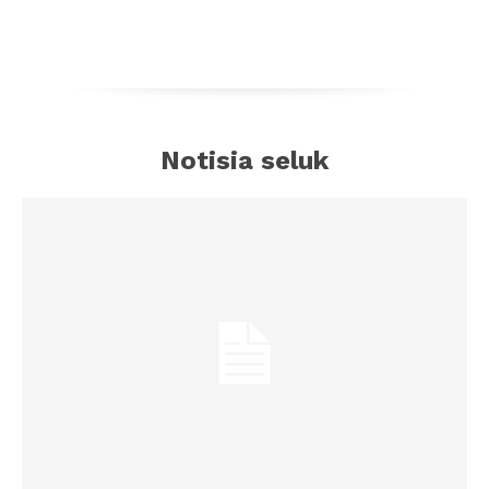
Notisia seluk