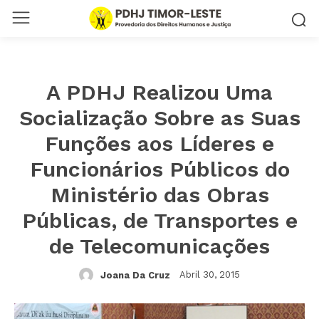
A PDHJ Realizou Uma
Socialização Sobre as Suas
Funções aos Líderes e
Funcionários Públicos do
Ministério das Obras
Públicas, de Transportes e
de Telecomunicações
Abril 30, 2015
Joana Da Cruz