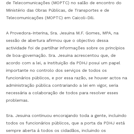
de Telecomunicações (MOPTC) no salão de encontro do
Ministério das Obras Públicas, de Transportes e de
Telecomunicações (MOPTC) em Caicoli-Dili.
A Provedora-Interina, Sra. Jesuina M.F. Gomes, MPA, na
sessão de abertura afirmou que o objectivo dessa
actividade foi de partilhar informações sobre os princípios
de boa-governação. Sra. Jesuina acrescentou que, de
acordo com a lei, a Instituição da PDHJ posui um papel
importante no controlo dos serviços de todos os
funcionários públicos, e por essa razão, se houver actos na
administração pública contrariando a lei em vigor, seria
necessária a colaboração de todos para resolver esses
problemas.
Sra. Jesuina continuou encorajando toda a gente, incluindo
todos os funcionários públicos, que a porta da PDHJ está
sempre aberta á todos os cidadãos, incluindo os