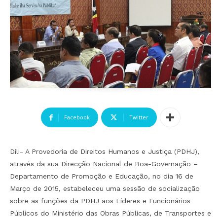
Facebook
Twitter
Dili- A Provedoria de Direitos Humanos e Justiça (PDHJ),
através da sua Direcção Nacional de Boa-Governação –
Departamento de Promoção e Educação, no dia 16 de
Março de 2015, estabeleceu uma sessão de socialização
sobre as funções da PDHJ aos Líderes e Funcionários
Públicos do Ministério das Obras Públicas, de Transportes e