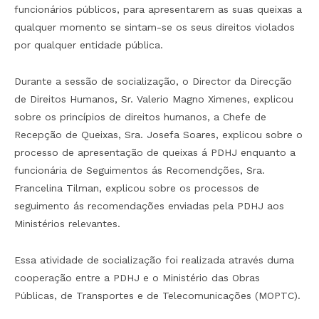
funcionários públicos, para apresentarem as suas queixas a
qualquer momento se sintam-se os seus direitos violados
por qualquer entidade pública.
Durante a sessão de socialização, o Director da Direcção
de Direitos Humanos, Sr. Valerio Magno Ximenes, explicou
sobre os princípios de direitos humanos, a Chefe de
Recepção de Queixas, Sra. Josefa Soares, explicou sobre o
processo de apresentação de queixas á PDHJ enquanto a
funcionária de Seguimentos ás Recomendções, Sra.
Francelina Tilman, explicou sobre os processos de
seguimento ás recomendações enviadas pela PDHJ aos
Ministérios relevantes.
Essa atividade de socialização foi realizada através duma
cooperação entre a PDHJ e o Ministério das Obras
Públicas, de Transportes e de Telecomunicações (MOPTC).