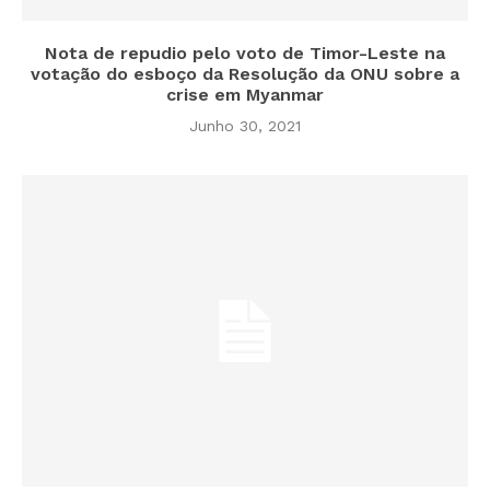
Nota de repudio pelo voto de Timor-Leste na
votação do esboço da Resolução da ONU sobre a
crise em Myanmar
Junho 30, 2021